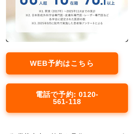
WEB予約はこちら
電話で予約: 0120-
561-118