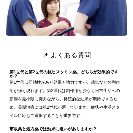
📌 よくある質問
第1世代と第2世代の抗ヒスタミン薬、どちらが効果的です
か？
第1世代は即効性があり効果も強力ですが、眠気などの副作
用が強く現れます。第2世代は副作用が少なく日常生活への
影響を最小限に抑えながら、持続的な効果が期待できるた
め、長期治療には第2世代が適しています。症状や生活スタ
イルに応じて選択することが重要です。
市販薬と処方薬では効果に違いがありますか？