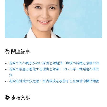
📚 関連記事
花粉で耳の奥がかゆい原因と対処法｜症状の特徴と治療方法
花粉で喘息が悪化する理由と対策｜アレルギー性喘息の予防
法
花粉症対策の決定版！室内環境を改善する空気清浄機活用術
📚 参考文献