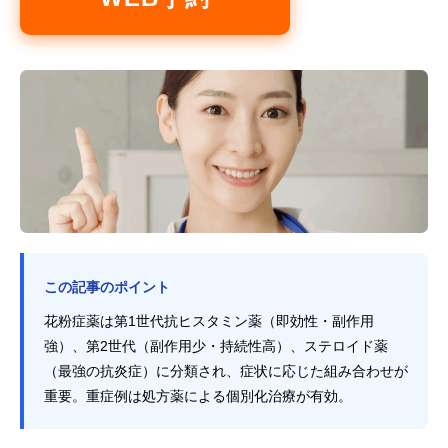
この記事のポイント
花粉症薬は第1世代抗ヒスタミン薬（即効性・副作用
強）、第2世代（副作用少・持続性高）、ステロイド薬
（最強の抗炎症）に分類され、症状に応じた組み合わせが
重要。重症例は処方薬による個別化治療が有効。