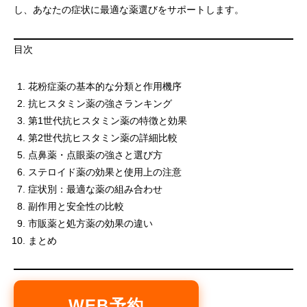
し、あなたの症状に最適な薬選びをサポートします。
目次
花粉症薬の基本的な分類と作用機序
抗ヒスタミン薬の強さランキング
第1世代抗ヒスタミン薬の特徴と効果
第2世代抗ヒスタミン薬の詳細比較
点鼻薬・点眼薬の強さと選び方
ステロイド薬の効果と使用上の注意
症状別：最適な薬の組み合わせ
副作用と安全性の比較
市販薬と処方薬の効果の違い
まとめ
WEB予約