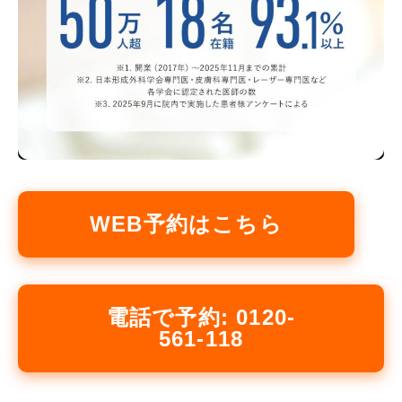
WEB予約はこちら
電話で予約: 0120-
561-118