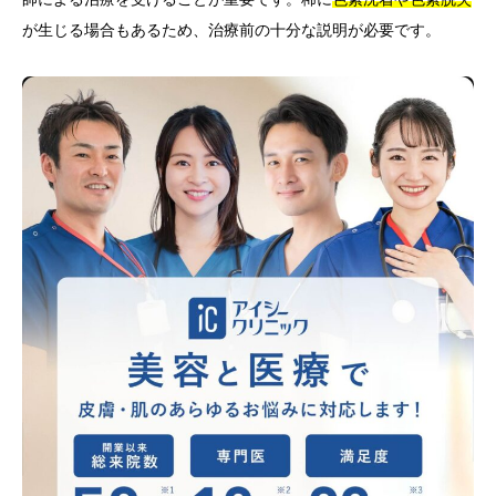
が生じる場合もあるため、治療前の十分な説明が必要です。