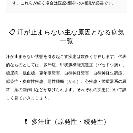
す。これらが続く場合は医療機関への相談が必要です。
📋 汗が止まらない主な原因となる病気
一覧
汗が止まらない状態を引き起こす疾患は数多く存在します。代表
的なものとしては、多汗症、甲状腺機能亢進症（バセドウ病）、
糖尿病・低血糖、更年期障害、自律神経障害・自律神経失調症、
感染症・炎症性疾患、悪性腫瘍（がん）、心疾患・循環器系の異
常、薬の副作用などが挙げられます。それぞれの疾患について詳
しく見ていきましょう。
💊 多汗症（原発性・続発性）