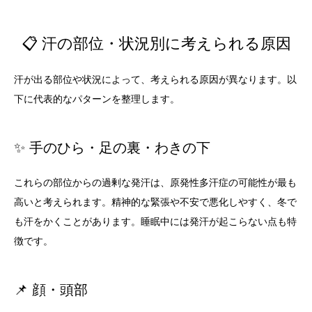
📋 汗の部位・状況別に考えられる原因
汗が出る部位や状況によって、考えられる原因が異なります。以
下に代表的なパターンを整理します。
✨ 手のひら・足の裏・わきの下
これらの部位からの過剰な発汗は、原発性多汗症の可能性が最も
高いと考えられます。精神的な緊張や不安で悪化しやすく、冬で
も汗をかくことがあります。睡眠中には発汗が起こらない点も特
徴です。
📌 顔・頭部