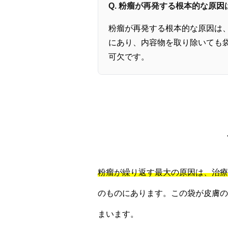
Q. 粉瘤が再発する根本的な原
粉瘤が再発する根本的な原因は
にあり、内容物を取り除いても
可欠です。
粉瘤が繰り返す最大の原因は、治療
のものにあります。この袋が皮膚の
まいます。