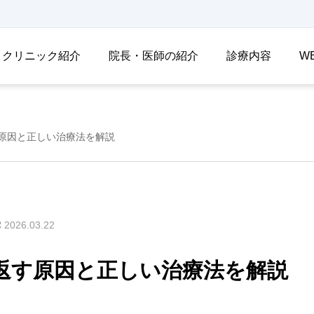
クリニック紹介
院長・医師の紹介
診療内容
W
原因と正しい治療法を解説
2026.03.22
返す原因と正しい治療法を解説