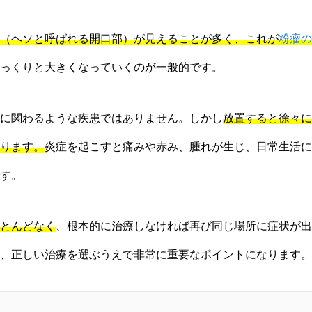
（ヘソと呼ばれる開口部）が見えることが多く、これが
粉瘤の
っくりと大きくなっていくのが一般的です。
に関わるような疾患ではありません。しかし
放置すると徐々に
ります。
炎症を起こすと痛みや赤み、腫れが生じ、日常生活に
す。
とんどなく
、根本的に治療しなければ再び同じ場所に症状が出
、正しい治療を選ぶうえで非常に重要なポイントになります。