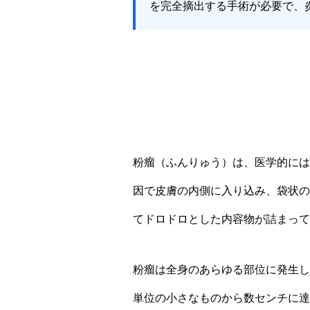
を完全摘出する手術が必要で、
粉瘤（ふんりゅう）は、医学的には
因で皮膚の内側に入り込み、袋状の
てドロドロとした内容物が詰まって
粉瘤は全身のあらゆる部位に発生し
単位の小さなものから数センチに達