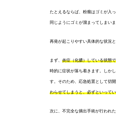
たとえるならば、粉瘤はゴミが入っ
同じようにゴミが溜まってしまいま
再発が起こりやすい具体的な状況と
まず、
炎症（化膿）している状態で
時的に症状が落ち着きます。しかし
す。そのため、応急処置として切開
わらせてしまうと、必ずといってい
次に、不完全な摘出手術が行われた