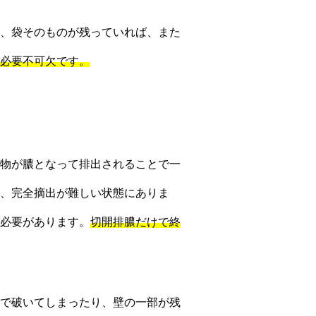
、袋そのものが残っていれば、また
必要不可欠です。
物が膿となって排出されることで一
、完全摘出が難しい状態にありま
必要があります。
切開排膿だけで終
で破いてしまったり、壁の一部が残