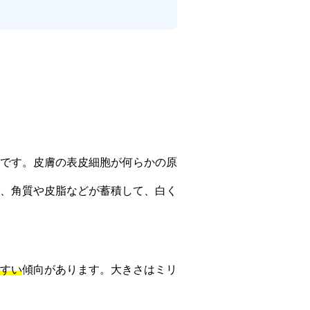
です。皮膚の表皮細胞が何らかの原
、角質や皮脂などが蓄積して、白く
すい
傾向があります。大きさはミリ