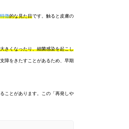
特徴
的な見た目
です。触ると皮膚の
大きくなったり、細菌感染を起こし
支障をきたすことがあるため、早期
ることがあります。この「再発しや