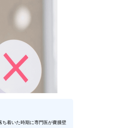
落ち着いた時期に専門医が嚢腫壁