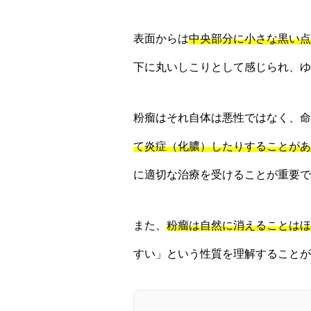
表面からは
中央部分に小さな黒い点
下に丸いしこりとして感じられ、ゆ
粉瘤はそれ自体は悪性ではなく、命
て炎症（化膿）したりすることがあ
に適切な治療を受けることが重要で
また、
粉瘤は自然に消えることはほ
すい」という性質を理解することが