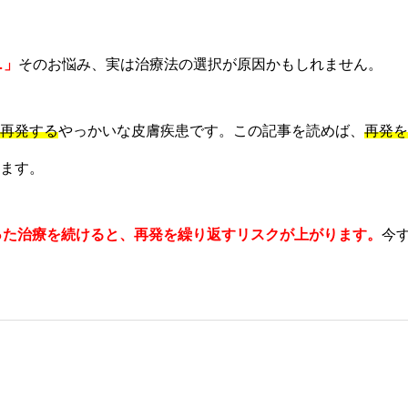
…」
そのお悩み、実は治療法の選択が原因かもしれません。
再発する
やっかいな皮膚疾患です。この記事を読めば、
再発を
ます。
った治療を続けると、再発を繰り返すリスクが上がります。
今