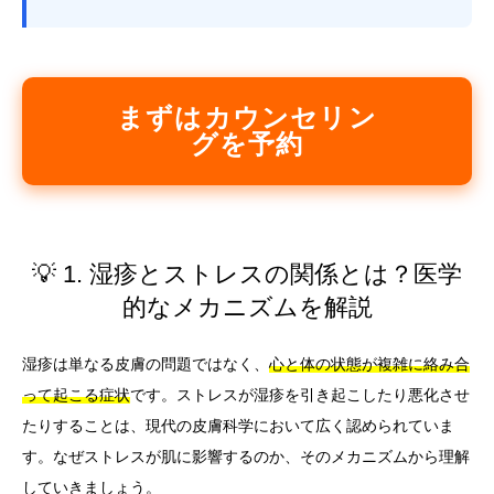
まずはカウンセリン
グを予約
💡 1. 湿疹とストレスの関係とは？医学
的なメカニズムを解説
湿疹は単なる皮膚の問題ではなく、
心と体の状態が複雑に絡み合
って起こる症状
です。ストレスが湿疹を引き起こしたり悪化させ
たりすることは、現代の皮膚科学において広く認められていま
す。なぜストレスが肌に影響するのか、そのメカニズムから理解
していきましょう。