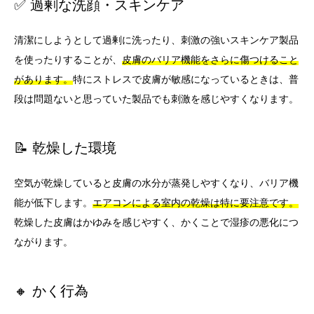
✅ 過剰な洗顔・スキンケア
清潔にしようとして過剰に洗ったり、刺激の強いスキンケア製品
を使ったりすることが、
皮膚のバリア機能をさらに傷つけること
があります。
特にストレスで皮膚が敏感になっているときは、普
段は問題ないと思っていた製品でも刺激を感じやすくなります。
📝 乾燥した環境
空気が乾燥していると皮膚の水分が蒸発しやすくなり、バリア機
能が低下します。
エアコンによる室内の乾燥は特に要注意です。
乾燥した皮膚はかゆみを感じやすく、かくことで湿疹の悪化につ
ながります。
🔸 かく行為