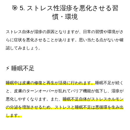
🎯 5. ストレス性湿疹を悪化させる習
慣・環境
ストレス自体が湿疹の原因となりますが、日常の習慣や環境がさ
らに症状を悪化させることがあります。思い当たる点がないか確
認してみましょう。
⚡ 睡眠不足
睡眠中は皮膚の修復と再生が活発に行われます。
睡眠不足が続く
と、皮膚のターンオーバーが乱れてバリア機能が低下し、湿疹が
悪化しやすくなります。また、
睡眠不足自体がストレスホルモン
の分泌を増加させるため、ストレスと睡眠不足は悪循環を生み出
します。