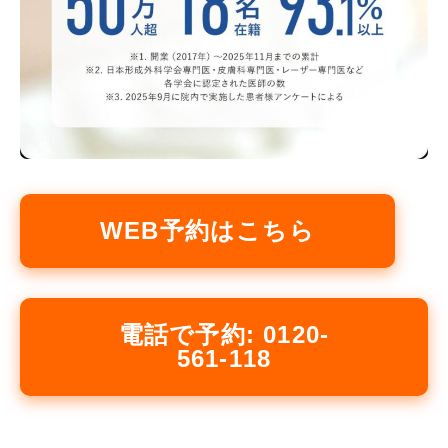
WEB予約はこちら
電話で予約: 0120-
561-118