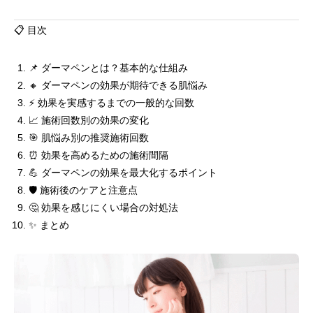
📋 目次
📌 ダーマペンとは？基本的な仕組み
🔸 ダーマペンの効果が期待できる肌悩み
⚡ 効果を実感するまでの一般的な回数
📈 施術回数別の効果の変化
🎯 肌悩み別の推奨施術回数
⏰ 効果を高めるための施術間隔
💪 ダーマペンの効果を最大化するポイント
🛡️ 施術後のケアと注意点
🤔 効果を感じにくい場合の対処法
✨ まとめ