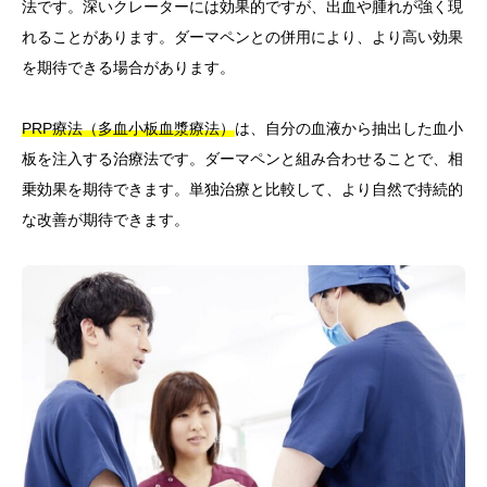
法です。深いクレーターには効果的ですが、出血や腫れが強く現
れることがあります。ダーマペンとの併用により、より高い効果
を期待できる場合があります。
PRP療法（多血小板血漿療法）
は、自分の血液から抽出した血小
板を注入する治療法です。ダーマペンと組み合わせることで、相
乗効果を期待できます。単独治療と比較して、より自然で持続的
な改善が期待できます。