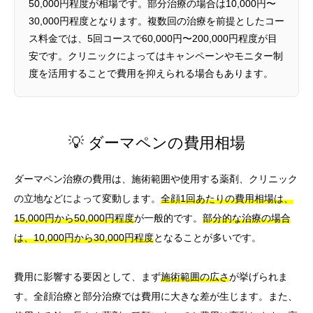
50,000円程度が相場です。部分治療の場合は10,000円〜
30,000円程度となります。複数回の治療を前提としたコー
ス料金では、5回コースで60,000円〜200,000円程度が目
安です。クリニックによってはキャンペーンやモニター制
度を活用することで費用を抑えられる場合もあります。
💡 ダーマペンの費用相場
ダーマペン治療の費用は、施術範囲や使用する薬剤、クリニック
の立地などによって変動します。
全顔1回あたりの費用相場は、
15,000円から50,000円程度
が一般的です。
部分的な治療の場合
は、10,000円から30,000円程度
となることが多いです。
費用に影響する要因として、まず
施術範囲の広さ
が挙げられま
す。全顔治療と部分治療では費用に大きな差が生じます。また、