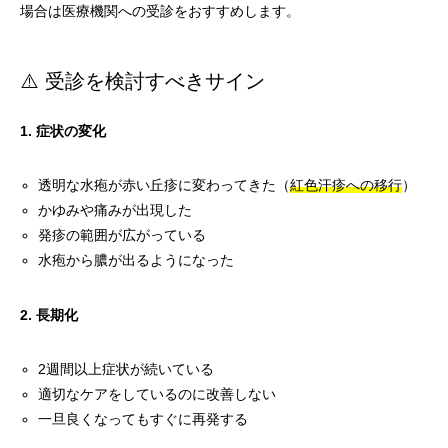
場合は医療機関への受診をおすすめします。
⚠️ 受診を検討すべきサイン
1. 症状の変化
透明な水疱が赤い丘疹に変わってきた（
紅色汗疹への移行
）
かゆみや痛みが出現した
発疹の範囲が広がっている
水疱から膿が出るようになった
2. 長期化
2週間以上症状が続いている
適切なケアをしているのに改善しない
一旦良くなってもすぐに再発する