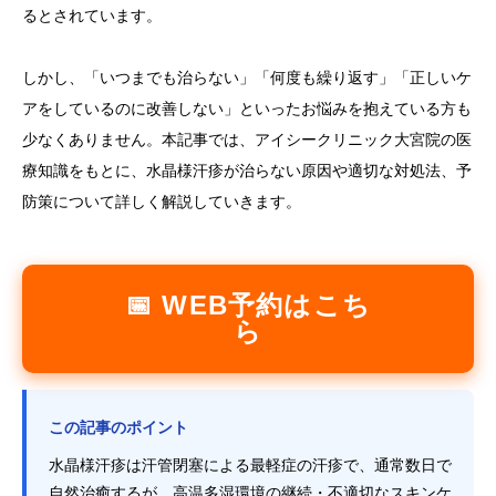
るとされています。
しかし、「いつまでも治らない」「何度も繰り返す」「正しいケ
アをしているのに改善しない」といったお悩みを抱えている方も
少なくありません。本記事では、アイシークリニック大宮院の医
療知識をもとに、水晶様汗疹が治らない原因や適切な対処法、予
防策について詳しく解説していきます。
📅 WEB予約はこち
ら
この記事のポイント
水晶様汗疹は汗管閉塞による最軽症の汗疹で、通常数日で
自然治癒するが、高温多湿環境の継続・不適切なスキンケ