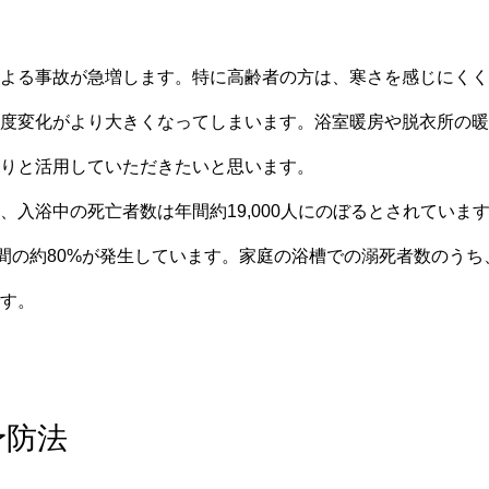
よる事故が急増します。特に高齢者の方は、寒さを感じにくく
度変化がより大きくなってしまいます。浴室暖房や脱衣所の暖
りと活用していただきたいと思います。
、入浴中の死亡者数は年間約19,000人にのぼるとされていま
年間の約80%が発生しています。家庭の浴槽での溺死者数のうち
す。
予防法