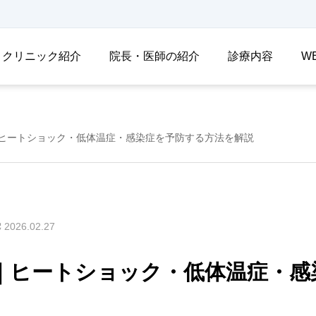
クリニック紹介
院長・医師の紹介
診療内容
W
ヒートショック・低体温症・感染症を予防する方法を解説
2026.02.27
｜ヒートショック・低体温症・感