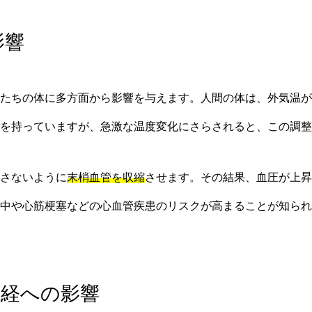
影響
たちの体に多方面から影響を与えます。人間の体は、外気温が
を持っていますが、急激な温度変化にさらされると、この調整
さないように
末梢血管を収縮
させます。その結果、血圧が上昇
卒中や心筋梗塞などの心血管疾患のリスクが高まることが知られ
律神経への影響