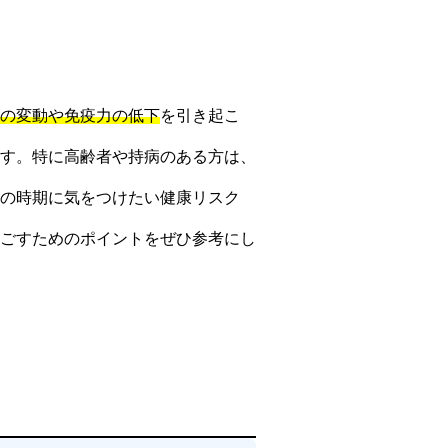
の変動や免疫力の低下
を引き起こ
す。特に高齢者や持病のある方は、
の時期に気をつけたい健康リスク
ごすためのポイントをぜひ参考にし