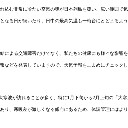
れ込む非常に冷たい空気の塊が日本列島を覆い、広い範囲で気
となる日が続いたり、日中の最高気温も一桁台にとどまるよう
結による交通障害だけでなく、私たちの健康にも様々な影響を
報などを発表していますので、天気予報をこまめにチェックし
て大寒波が訪れることが多く、特に1月下旬から2月上旬の「大
あり、寒暖差が激しくなる傾向にあるため、体調管理にはより