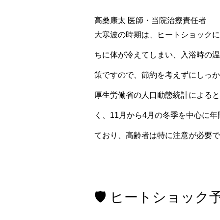
高桑康太
医師・当院治療責任者
大寒波の時期は、ヒートショックに
ちに体が冷えてしまい、入浴時の温
策ですので、節約を考えずにしっか
厚生労働省の人口動態統計によると
く、11月から4月の冬季を中心に
ており、高齢者は特に注意が必要で
🛡️ ヒートショック