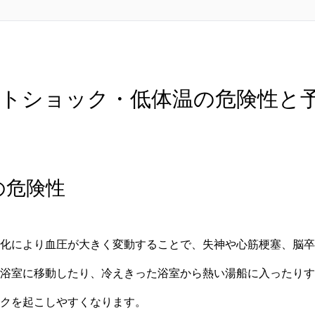
ヒートショック・低体温の危険性と
の危険性
化により血圧が大きく変動することで、失神や心筋梗塞、脳卒
浴室に移動したり、冷えきった浴室から熱い湯船に入ったりす
クを起こしやすくなります。