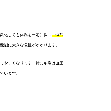
変化しても体温を一定に保つ
「恒常
機能に大きな負担がかかります。
しやすくなります。特に冬場は血圧
ています。