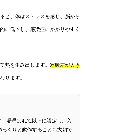
ると、体はストレスを感じ、脳から
的に低下し、感染症にかかりやすく
て熱を生み出します。
寒暖差が大き
なります。
。湯温は41℃以下に設定し、入
ゆっくりと動作することも大切で