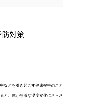
予防対策
中などを引き起こす健康被害のこと
ると、体が急激な温度変化にさらさ