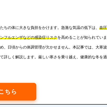
たちの体に大きな負担をかけます。急激な気温の低下は、
血圧
ンフルエンザなどの感染症リスク
を高めることが知られていま
め、日頃からの体調管理が欠かせません。本記事では、大寒波
て詳しく解説します。厳しい寒さを乗り越え、健康的な冬を過
はこちら