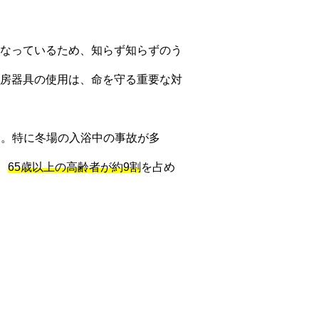
なっているため、知らず知らずのう
房器具の使用は、命を守る重要な対
す。特に冬場の入浴中の事故が多
、
65歳以上の高齢者が約9割
を占め