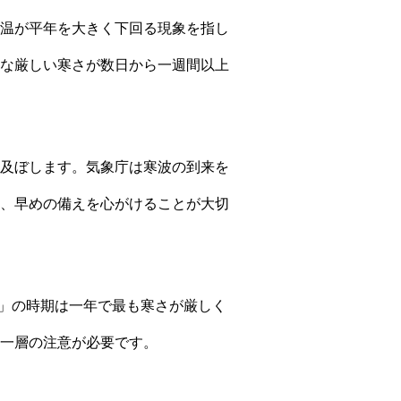
温が平年を大きく下回る現象を指し
な厳しい寒さが数日から一週間以上
及ぼします。気象庁は寒波の到来を
、早めの備えを心がけることが大切
寒」の時期は一年で最も寒さが厳しく
一層の注意が必要です。