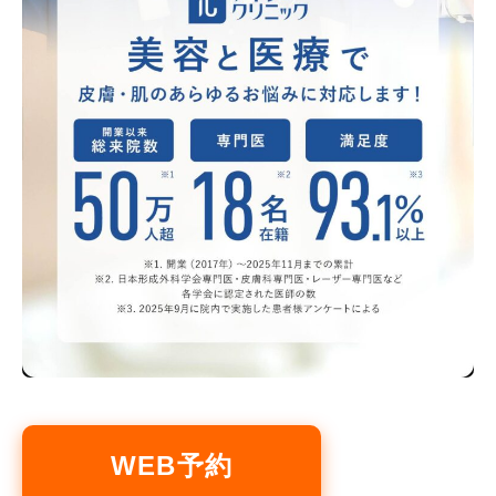
WEB予約