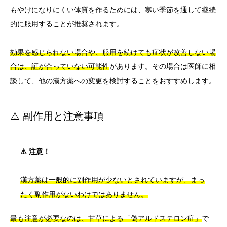
もやけになりにくい体質を作るためには、寒い季節を通して継続
的に服用することが推奨されます。
効果を感じられない場合や、服用を続けても症状が改善しない場
合は、証が合っていない可能性
があります。その場合は医師に相
談して、他の漢方薬への変更を検討することをおすすめします。
⚠️ 副作用と注意事項
⚠️ 注意！
漢方薬は一般的に副作用が少ないとされていますが、まっ
たく副作用がないわけではありません。
最も注意が必要なのは、甘草による「偽アルドステロン症」
で