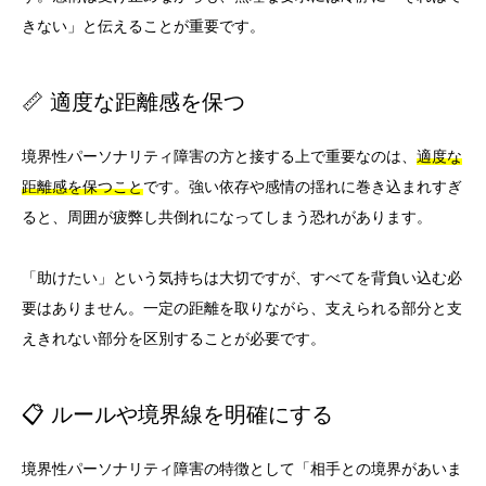
きない」と伝えることが重要です。
📏 適度な距離感を保つ
境界性パーソナリティ障害の方と接する上で重要なのは、
適度な
距離感を保つこと
です。強い依存や感情の揺れに巻き込まれすぎ
ると、周囲が疲弊し共倒れになってしまう恐れがあります。
「助けたい」という気持ちは大切ですが、すべてを背負い込む必
要はありません。一定の距離を取りながら、支えられる部分と支
えきれない部分を区別することが必要です。
📋 ルールや境界線を明確にする
境界性パーソナリティ障害の特徴として「相手との境界があいま