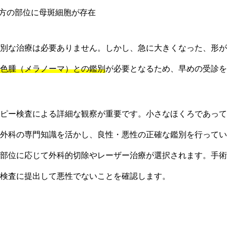
方の部位に母斑細胞が存在
別な治療は必要ありません。しかし、急に大きくなった、形が
色腫（メラノーマ）との鑑別
が必要となるため、早めの受診
ピー検査による詳細な観察が重要です。小さなほくろであって
外科の専門知識を活かし、良性・悪性の正確な鑑別を行ってい
部位に応じて外科的切除やレーザー治療が選択されます。手術
検査に提出して悪性でないことを確認します。