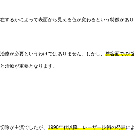
在するかによって表面から見える色が変わるという特徴があり
治療が必要というわけではありません。しかし、
整容面での悩
と治療が重要となります。
切除が主流でしたが、
1990年代以降、レーザー技術の発展
に