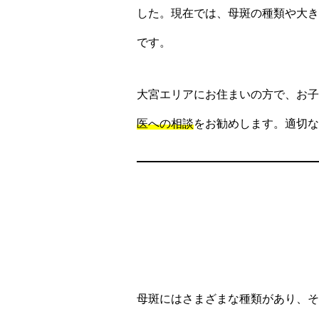
した。現在では、母斑の種類や大き
です。
大宮エリアにお住まいの方で、お子
医への相談
をお勧めします。適切な
母斑にはさまざまな種類があり、そ