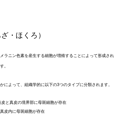
あざ・ほくろ）
メラニン色素を産生する細胞が増殖することによって形成され
す。
かによって、組織学的に以下の3つのタイプに分類されます。
表皮と真皮の境界部に母斑細胞が存在
真皮内に母斑細胞が存在