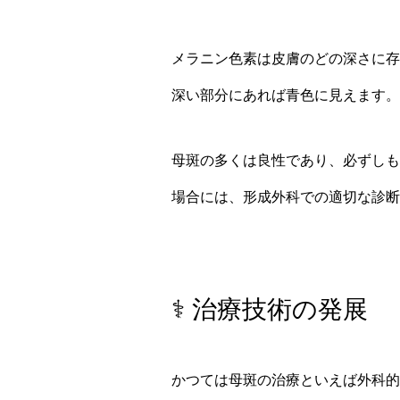
メラニン色素は皮膚のどの深さに存
深い部分にあれば青色に見えます。
母斑の多くは良性であり、必ずしも
場合には、形成外科での適切な診断
⚕️ 治療技術の発展
かつては母斑の治療といえば外科的