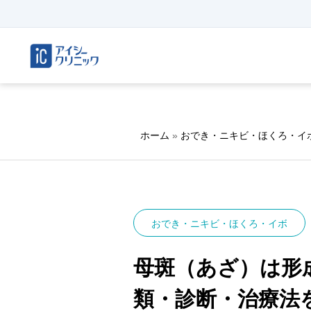
ホーム
»
おでき・ニキビ・ほくろ・イ
おでき・ニキビ・ほくろ・イボ
母斑（あざ）は形
類・診断・治療法