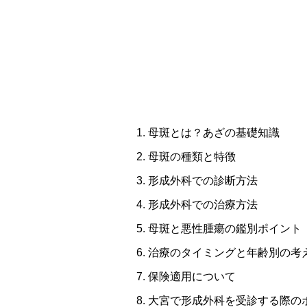
母斑とは？あざの基礎知識
母斑の種類と特徴
形成外科での診断方法
形成外科での治療方法
母斑と悪性腫瘍の鑑別ポイント
治療のタイミングと年齢別の考
保険適用について
大宮で形成外科を受診する際の