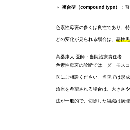
複合型（compound type）
：両
色素性母斑の多くは良性であり、特
どの変化が見られる場合は、
悪性黒
高桑康太
医師・当院治療責任者
色素性母斑の診断では、ダーモスコ
医にご相談ください。当院では形成
治療を希望される場合は、大きさや
法が一般的で、切除した組織は病理