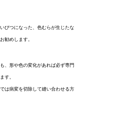
いびつになった、色むらが生じたな
をお勧めします。
も、形や色の変化があれば必ず専門
ます。
では病変を切除して縫い合わせる方