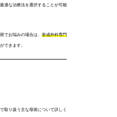
最適な治療法を選択することが可能
斑でお悩みの場合は、
形成外科専門
ができます。
で取り扱う主な母斑について詳しく