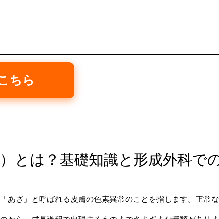
はこちら
あざ）とは？基礎知識と形成外科で
「あざ」と呼ばれる皮膚の色素異常のことを指します。正常な