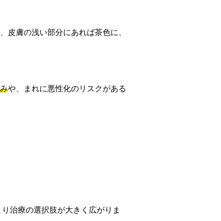
、皮膚の浅い部分にあれば茶色に、
み
や、まれに悪性化のリスクがある
より治療の選択肢が大きく広がりま