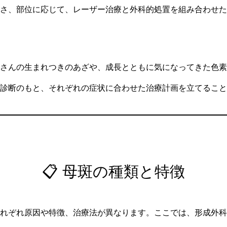
さ、部位に応じて、レーザー治療と外科的処置を組み合わせた
さんの生まれつきのあざや、成長とともに気になってきた色素
診断のもと、それぞれの症状に合わせた治療計画を立てること
📋 母斑の種類と特徴
れぞれ原因や特徴、治療法が異なります。ここでは、形成外科