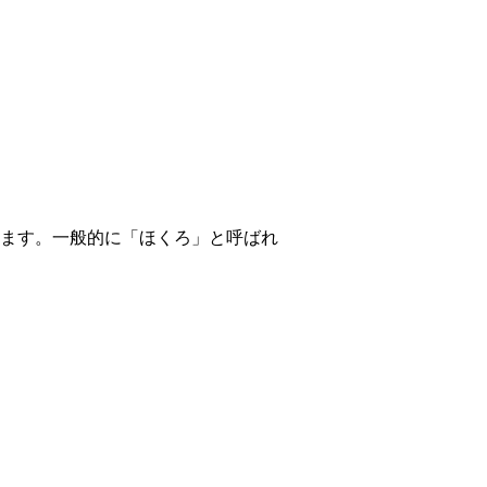
ます。一般的に「ほくろ」と呼ばれ