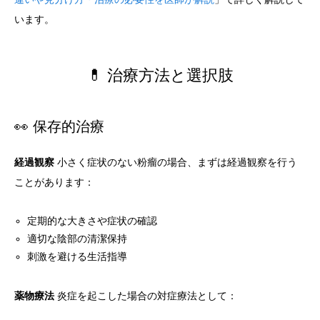
います。
💊 治療方法と選択肢
👀 保存的治療
経過観察
小さく症状のない粉瘤の場合、まずは経過観察を行う
ことがあります：
定期的な大きさや症状の確認
適切な陰部の清潔保持
刺激を避ける生活指導
薬物療法
炎症を起こした場合の対症療法として：