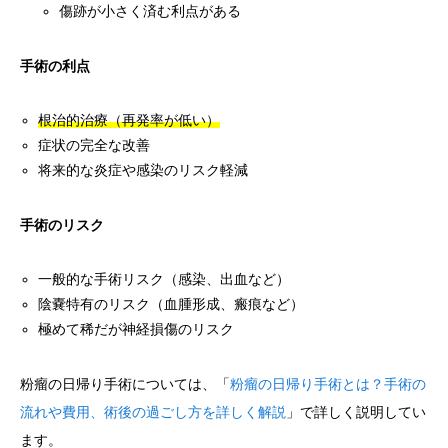
傷跡が小さく済む利点がある
手術の利点
根治的治療（再発率が低い）
症状の完全な改善
将来的な炎症や感染のリスク軽減
手術のリスク
一般的な手術リスク（感染、出血など）
陰嚢特有のリスク（血腫形成、瘢痕など）
極めて稀だが神経損傷のリスク
粉瘤の日帰り手術については、「
粉瘤の日帰り手術とは？手術の
流れや費用、術後の過ごし方を詳しく解説
」で詳しく説明してい
ます。