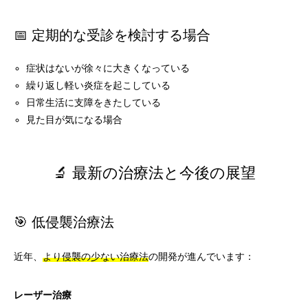
📅 定期的な受診を検討する場合
症状はないが徐々に大きくなっている
繰り返し軽い炎症を起こしている
日常生活に支障をきたしている
見た目が気になる場合
🔬 最新の治療法と今後の展望
🎯 低侵襲治療法
近年、
より侵襲の少ない治療法
の開発が進んでいます：
レーザー治療