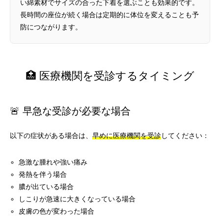
い綿素材でサイズの合った下着を選ぶことも効果的です。
長時間の座位が続く場合は定期的に体位を変えることも予
防につながります。
🏥 医療機関を受診するタイミング
🚨 早急な受診が必要な場合
以下の症状がある場合は、
早めに医療機関を受診
してください：
急激な腫れや強い痛み
発熱を伴う場合
膿が出ている場合
しこりが急速に大きくなっている場合
皮膚の色が変わった場合