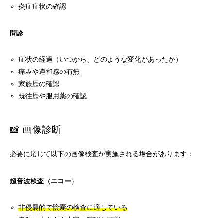
炎症症状の確認
問診
症状の経過（いつから、どのような変化があったか）
痛みや違和感の有無
家族歴の確認
既往歴や服用薬の確認
📸 画像診断
必要に応じて以下の画像検査が実施される場合があります：
超音波検査（エコー）
非侵襲的で陰嚢の検査に適している