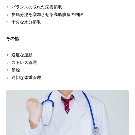
バランスの取れた栄養摂取
皮脂分泌を増加させる高脂肪食の制限
十分な水分摂取
その他
適度な運動
ストレス管理
禁煙
適切な体重管理