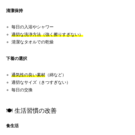
清潔保持
毎日の入浴やシャワー
適切な洗浄方法（強く擦りすぎない）
清潔なタオルでの乾燥
下着の選択
通気性の良い素材
（綿など）
適切なサイズ（きつすぎない）
毎日の交換
🍽️ 生活習慣の改善
食生活