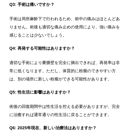
Q3: 手術は痛いですか？
手術は局所麻酔下で行われるため、術中の痛みはほとんどあ
りません。術後も適切な痛み止めの使用により、強い痛みを
感じることは少ないでしょう。
Q4: 再発する可能性はありますか？
適切な手術により嚢腫壁を完全に摘出できれば、再発率は非
常に低くなります。ただし、体質的に粉瘤のできやすい方
は、別の場所に新しい粉瘤ができる可能性があります。
Q5: 性生活に影響はありますか？
術後の回復期間中は性生活を控える必要がありますが、完全
に治癒すれば通常通りの性生活に戻ることができます。
Q6: 2025年現在、新しい治療法はありますか？