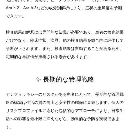
Ara h 2、Ara h 3などの成分別解析により、症状の重篤度を予測
できます。
検査結果の解釈には専門的な知識が必要であり、単独の検査結果
だけでなく、臨床症状、病歴、他の検査結果を総合的に評価して
診断が下されます。また、検査結果は変動することがあるため、
定期的な再評価が推奨される場合があります。
✨ 長期的な管理戦略
アナフィラキシーのリスクがある患者にとって、長期的な管理戦
略の構築は生活の質の向上と安全性の確保に直結します。個人の
リスクプロファイルに応じた包括的なアプローチにより、日常生
活への影響を最小限に抑えながら、効果的な予防を実現できま
す。