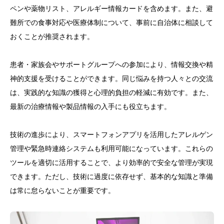
ペンや薬物リスト、アレルギー情報カードを含めます。また、避
難所での食事対応や医療体制について、事前に自治体に相談して
おくことが推奨されます。
患者・家族会やサポートグループへの参加により、情報交換や精
神的支援を受けることができます。同じ悩みを持つ人々との交流
は、実践的な知識の獲得と心理的負担の軽減に有効です。また、
最新の治療情報や製品情報の入手にも役立ちます。
技術の進歩により、スマートフォンアプリを活用したアレルゲン
管理や緊急時連絡システムも利用可能になっています。これらの
ツールを適切に活用することで、より効率的で安全な管理が実現
できます。ただし、技術に過度に依存せず、基本的な知識と準備
は常に怠らないことが重要です。