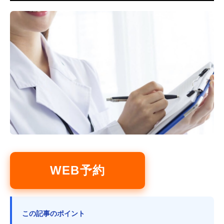
WEB予約
この記事のポイント