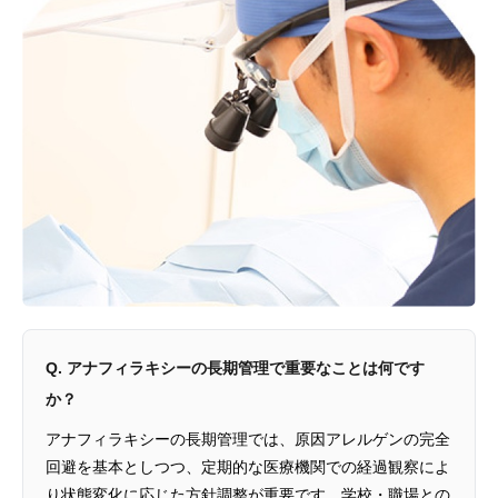
Q. アナフィラキシーの長期管理で重要なことは何です
か？
アナフィラキシーの長期管理では、原因アレルゲンの完全
回避を基本としつつ、定期的な医療機関での経過観察によ
り状態変化に応じた方針調整が重要です。学校・職場との