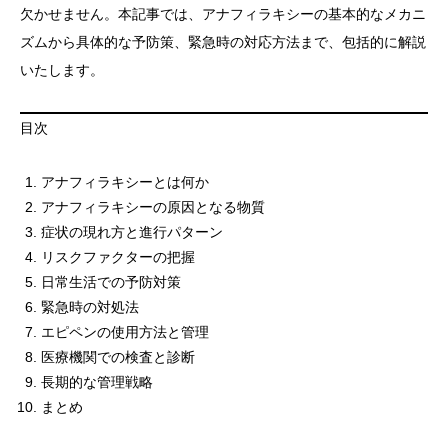
欠かせません。本記事では、アナフィラキシーの基本的なメカニ
ズムから具体的な予防策、緊急時の対応方法まで、包括的に解説
いたします。
目次
アナフィラキシーとは何か
アナフィラキシーの原因となる物質
症状の現れ方と進行パターン
リスクファクターの把握
日常生活での予防対策
緊急時の対処法
エピペンの使用方法と管理
医療機関での検査と診断
長期的な管理戦略
まとめ