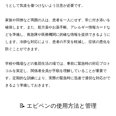
うとして気道を傷つけないよう注意が必要です。
家族や同僚など周囲の人は、患者を一人にせず、常に付き添いを
確保します。また、処方薬やお薬手帳、アレルギー情報カードな
どを準備し、救急隊や医療機関に的確な情報を提供できるように
します。冷静な対応により、患者の不安を軽減し、症状の悪化を
防ぐことができます。
学校や職場などの集団生活の場では、事前に緊急時の対応プロト
コルを策定し、関係者全員が手順を理解していることが重要で
す。定期的な訓練により、実際の緊急時に迅速で適切な対応がで
きるよう準備しておきます。
📝 エピペンの使用方法と管理