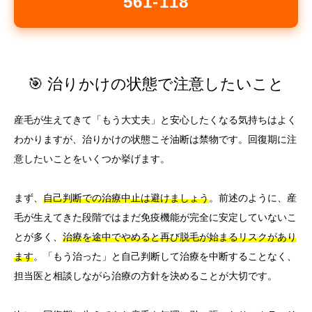
561-118
🎯 治りかけの状態で注意したいこと
産毛が生えてきて「もう大丈夫」と安心したくなる気持ちはよく
わかりますが、治りかけの状態こそ油断は禁物です。回復期に注
意したいことをいくつか挙げます。
まず、
自己判断での治療中止は避けましょう
。前述のように、産
毛が生えてきた段階ではまだ免疫機能が完全に安定していないこ
とが多く、
治療を途中でやめると再び脱毛が始まるリスクがあり
ます
。「もう治った」と自己判断して治療を中断することなく、
担当医と相談しながら治療の方針を決めることが大切です。