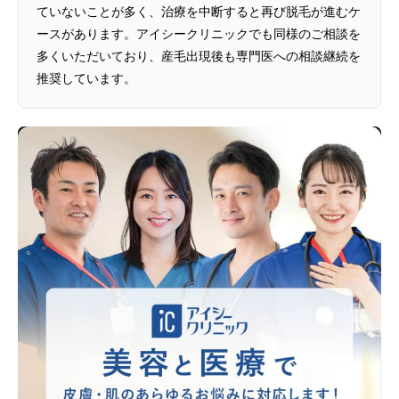
ていないことが多く、治療を中断すると再び脱毛が進むケ
ースがあります。アイシークリニックでも同様のご相談を
多くいただいており、産毛出現後も専門医への相談継続を
推奨しています。