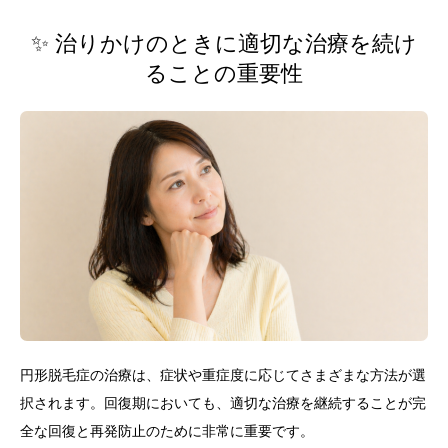
✨ 治りかけのときに適切な治療を続け
ることの重要性
円形脱毛症の治療は、症状や重症度に応じてさまざまな方法が選
択されます。回復期においても、適切な治療を継続することが完
全な回復と再発防止のために非常に重要です。