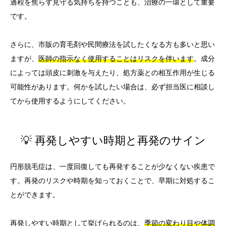
過程を焦らず見守る気持ちを持つことも、治療の一環として重要
です。
さらに、市販の育毛剤や民間療法を試したくなる方も多いと思い
ますが、
医師の指示なく使用することはリスクを伴います
。成分
によっては頭皮に刺激を与えたり、処方薬との相互作用が生じる
可能性があります。何かを試したい場合は、必ず担当医に相談し
てから使用するようにしてください。
💡 再発しやすい時期と再発のサイン
円形脱毛症は、一度回復しても再発することが少なくない疾患で
す。再発のリスクや時期を知っておくことで、早期に対処するこ
とができます。
再発しやすい時期として挙げられるのは、
季節の変わり目や体調