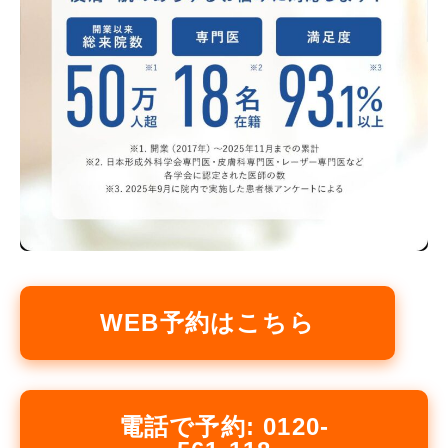
WEB予約はこちら
電話で予約: 0120-