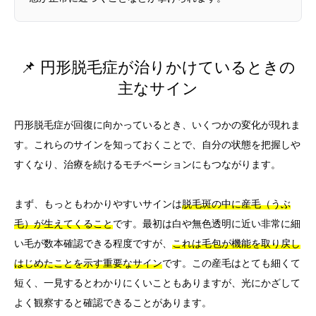
📌 円形脱毛症が治りかけているときの
主なサイン
円形脱毛症が回復に向かっているとき、いくつかの変化が現れま
す。これらのサインを知っておくことで、自分の状態を把握しや
すくなり、治療を続けるモチベーションにもつながります。
まず、もっともわかりやすいサインは
脱毛斑の中に産毛（うぶ
毛）が生えてくること
です。最初は白や無色透明に近い非常に細
い毛が数本確認できる程度ですが、
これは毛包が機能を取り戻し
はじめたことを示す重要なサイン
です。この産毛はとても細くて
短く、一見するとわかりにくいこともありますが、光にかざして
よく観察すると確認できることがあります。