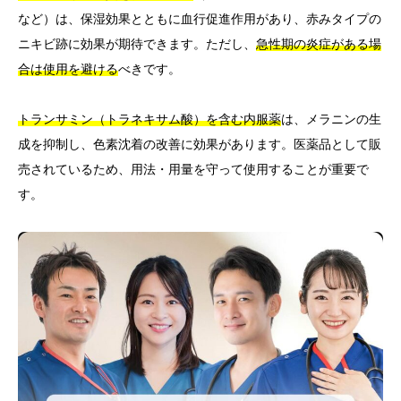
など）は、保湿効果とともに血行促進作用があり、赤みタイプの
ニキビ跡に効果が期待できます。ただし、
急性期の炎症がある場
合は使用を避ける
べきです。
トランサミン（トラネキサム酸）を含む内服薬
は、メラニンの生
成を抑制し、色素沈着の改善に効果があります。医薬品として販
売されているため、用法・用量を守って使用することが重要で
す。