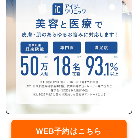
WEB予約はこちら