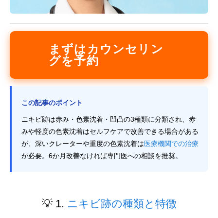
まずはカウンセリン
グを予約
この記事のポイント
ニキビ跡は赤み・色素沈着・凹凸の3種類に分類され、赤
みや軽度の色素沈着はセルフケアで改善できる場合がある
が、深いクレーターや重度の色素沈着は
医療機関での治療
が必要。6か月改善なければ専門医への相談を推奨。
💡 1.
ニキビ跡の種類と特徴