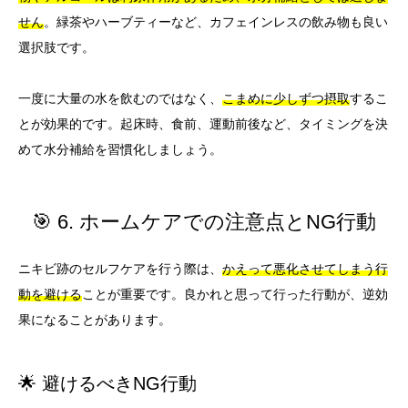
せん
。緑茶やハーブティーなど、カフェインレスの飲み物も良い
選択肢です。
一度に大量の水を飲むのではなく、
こまめに少しずつ摂取
するこ
とが効果的です。起床時、食前、運動前後など、タイミングを決
めて水分補給を習慣化しましょう。
🎯 6. ホームケアでの注意点とNG行動
ニキビ跡のセルフケアを行う際は、
かえって悪化させてしまう行
動を避ける
ことが重要です。良かれと思って行った行動が、逆効
果になることがあります。
🌟 避けるべきNG行動