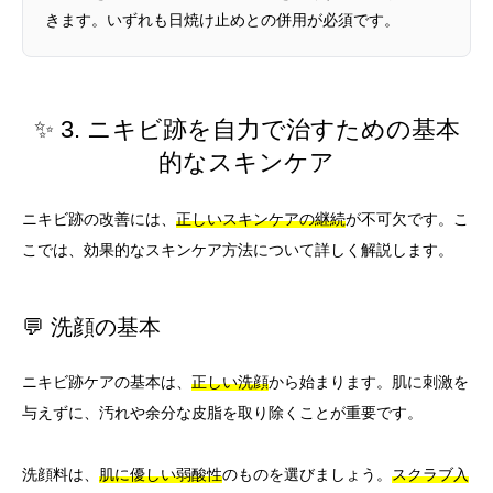
きます。いずれも日焼け止めとの併用が必須です。
✨ 3. ニキビ跡を自力で治すための基本
的なスキンケア
ニキビ跡の改善には、
正しいスキンケアの継続
が不可欠です。こ
こでは、効果的なスキンケア方法について詳しく解説します。
💬 洗顔の基本
ニキビ跡ケアの基本は、
正しい洗顔
から始まります。肌に刺激を
与えずに、汚れや余分な皮脂を取り除くことが重要です。
洗顔料は、
肌に優しい弱酸性
のものを選びましょう。
スクラブ入