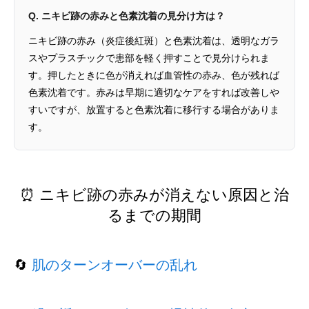
Q. ニキビ跡の赤みと色素沈着の見分け方は？
ニキビ跡の赤み（炎症後紅斑）と色素沈着は、透明なガラ
スやプラスチックで患部を軽く押すことで見分けられま
す。押したときに色が消えれば血管性の赤み、色が残れば
色素沈着です。赤みは早期に適切なケアをすれば改善しや
すいですが、放置すると色素沈着に移行する場合がありま
す。
⏰ ニキビ跡の赤みが消えない原因と治
るまでの期間
🔄
肌のターンオーバーの乱れ