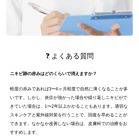
❓ よくある質問
ニキビ跡の赤みはどのくらいで消えますか？
軽度の赤みであれば3〜6ヶ月程度で自然に薄くなることが多
いです。しかし、炎症が強かった場合や繰り返しニキビがで
きていた場合は、1〜2年以上かかることもあります。適切な
スキンケアと紫外線対策を行うことで、回復を早めることが
できます。なかなか改善しない場合は、皮膚科での治療をお
すすめします。