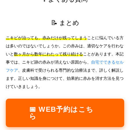
📝 まとめ
ニキビが治っても、赤みだけが残ってしまう
ことに悩んでいる方
は多いのではないでしょうか。この赤みは、適切なケアを行わな
いと
数ヶ月から数年にわたって残り続ける
ことがあります。本記
事では、ニキビ跡の赤みが消えない原因から、
自宅でできるセル
フケア
、皮膚科で受けられる専門的な治療法まで、詳しく解説し
ます。正しい知識を身につけて、効果的に赤みを消す方法を見つ
けていきましょう。
📅 WEB予約はこち
ら