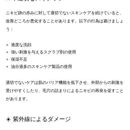
ニキビ跡の赤みに対して適切でないスキンケアを続けていると、
改善どころか悪化することがあります。以下の行為は避けましょ
う：
過度な洗顔
強い刺激を与えるスクラブ剤の使用
保湿不足
油分過多のスキンケア製品の使用
適切でないケアは肌のバリア機能を低下させ、外部からの刺激を
受けやすくしたり、毛穴の詰まりによるニキビの再発を促すこと
があります。
☀️ 紫外線によるダメージ