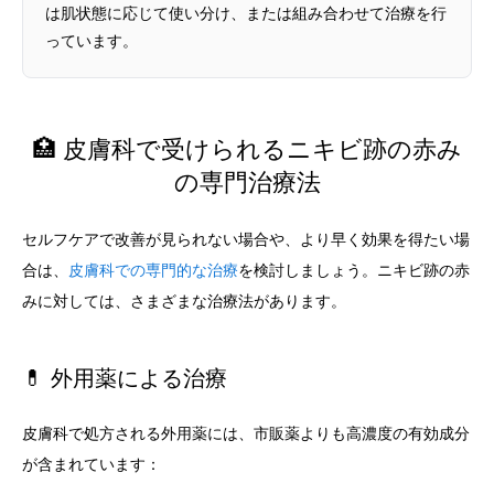
は肌状態に応じて使い分け、または組み合わせて治療を行
っています。
🏥 皮膚科で受けられるニキビ跡の赤み
の専門治療法
セルフケアで改善が見られない場合や、より早く効果を得たい場
合は、
皮膚科での専門的な治療
を検討しましょう。ニキビ跡の赤
みに対しては、さまざまな治療法があります。
💊 外用薬による治療
皮膚科で処方される外用薬には、市販薬よりも高濃度の有効成分
が含まれています：