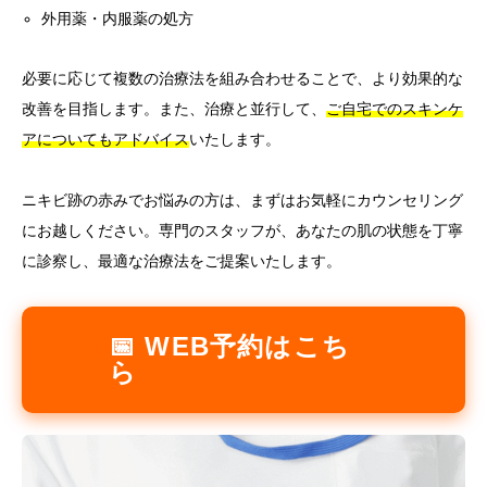
外用薬・内服薬の処方
必要に応じて複数の治療法を組み合わせることで、より効果的な
改善を目指します。また、治療と並行して、
ご自宅でのスキンケ
アについてもアドバイス
いたします。
ニキビ跡の赤みでお悩みの方は、まずはお気軽にカウンセリング
にお越しください。専門のスタッフが、あなたの肌の状態を丁寧
に診察し、最適な治療法をご提案いたします。
📅 WEB予約はこち
ら