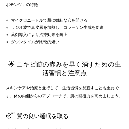
ポテンツァの特徴：
マイクロニードルで肌に微細な穴を開ける
ラジオ波で真皮層を加熱し、コラーゲン生成を促進
薬剤導入により治療効果を向上
ダウンタイムが比較的短い
🌟 ニキビ跡の赤みを早く消すための生
活習慣と注意点
スキンケアや治療と並行して、生活習慣を見直すことも重要で
す。体の内側からのアプローチで、肌の回復力を高めましょう。
😴 質の良い睡眠を取る