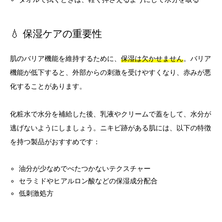
💧 保湿ケアの重要性
肌のバリア機能を維持するために、
保湿は欠かせません
。バリア
機能が低下すると、外部からの刺激を受けやすくなり、赤みが悪
化することがあります。
化粧水で水分を補給した後、乳液やクリームで蓋をして、水分が
逃げないようにしましょう。ニキビ跡がある肌には、以下の特徴
を持つ製品がおすすめです：
油分が少なめでべたつかないテクスチャー
セラミドやヒアルロン酸などの保湿成分配合
低刺激処方