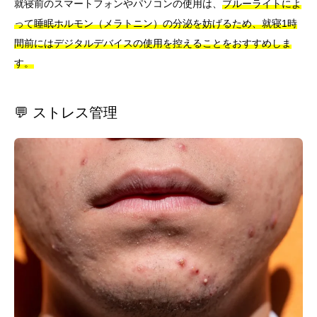
就寝前のスマートフォンやパソコンの使用は、
ブルーライトによ
って睡眠ホルモン（メラトニン）の分泌を妨げるため、就寝1時
間前にはデジタルデバイスの使用を控えることをおすすめしま
す。
💬 ストレス管理