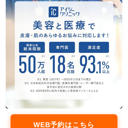
WEB予約はこちら