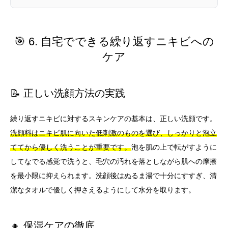
🎯 6. 自宅でできる繰り返すニキビへの
ケア
📝 正しい洗顔方法の実践
繰り返すニキビに対するスキンケアの基本は、正しい洗顔です。
洗顔料はニキビ肌に向いた低刺激のものを選び、しっかりと泡立
ててから優しく洗うことが重要です。
泡を肌の上で転がすように
してなでる感覚で洗うと、毛穴の汚れを落としながら肌への摩擦
を最小限に抑えられます。洗顔後はぬるま湯で十分にすすぎ、清
潔なタオルで優しく押さえるようにして水分を取ります。
🔸 保湿ケアの徹底