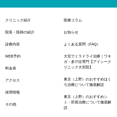
クリニック紹介
医療コラム
院長・医師の紹介
お知らせ
診療内容
よくある質問（FAQ）
WEB予約
大宮でミラドライ治療｜ワキ
ガ・多汗症専門【アイシーク
リニック大宮院】
料金表
東京（上野）のおすすめほく
アクセス
ろ治療について徹底解説
採用情報
東京（上野）のおすすめシ
ミ・肝斑治療について徹底解
その他
説